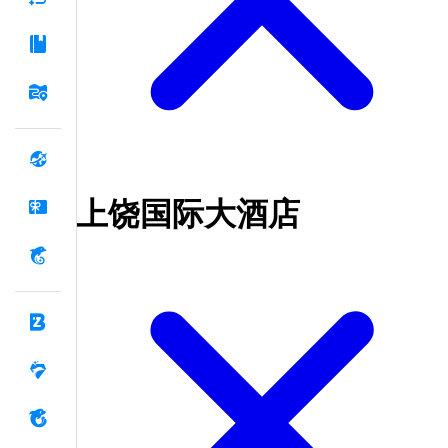
上饶国际大酒店