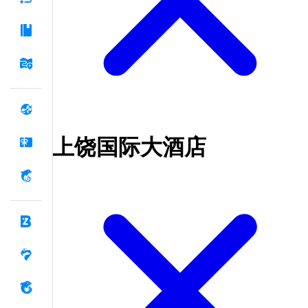
上饶国际大酒店