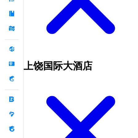
上饶国际大酒店