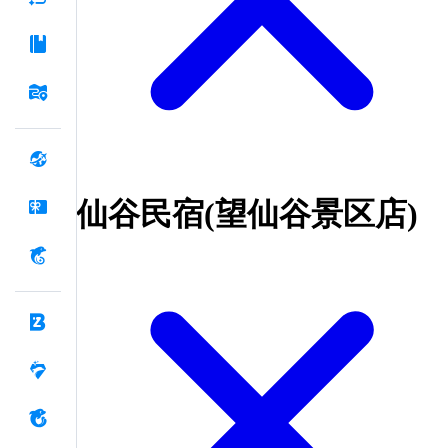
仙谷民宿(望仙谷景区店)