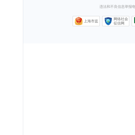
违法和不良信息举报电话0
网络社会
上海市监
征信网