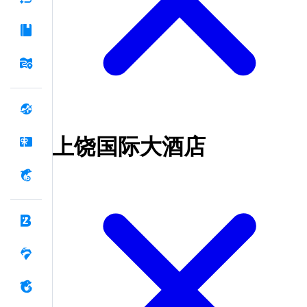
上饶国际大酒店