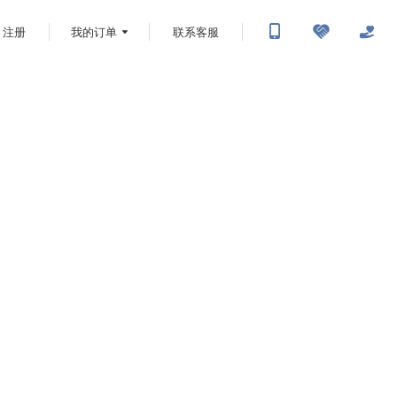
注册
我的订单
联系客服