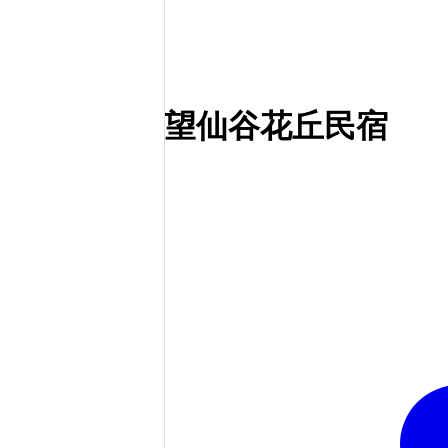
望仙谷花丘民宿