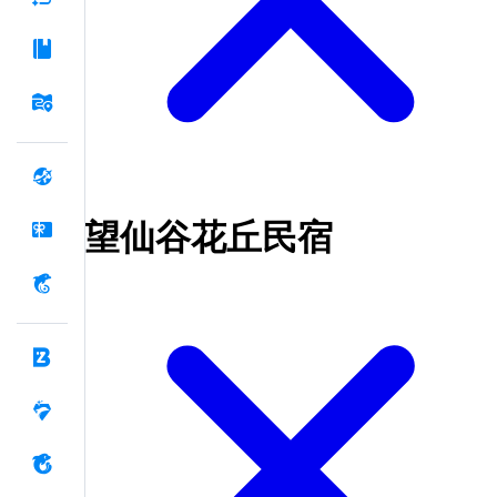
望仙谷花丘民宿