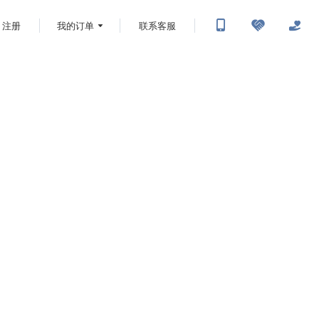
注册
我的订单
联系客服