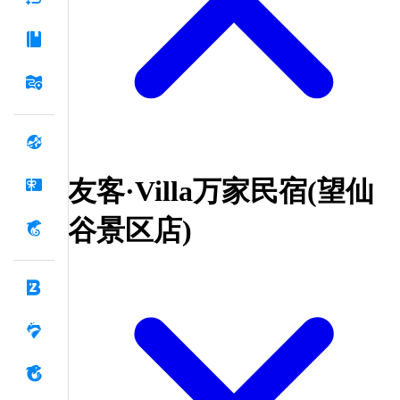
友客·Villa万家民宿(望仙
谷景区店)