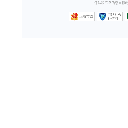
违法和不良信息举报电话0
网络社会
上海市监
征信网