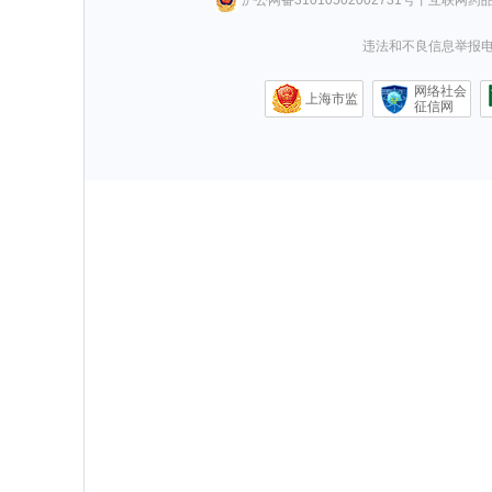
违法和不良信息举报电话0
网络社会
上海市监
征信网