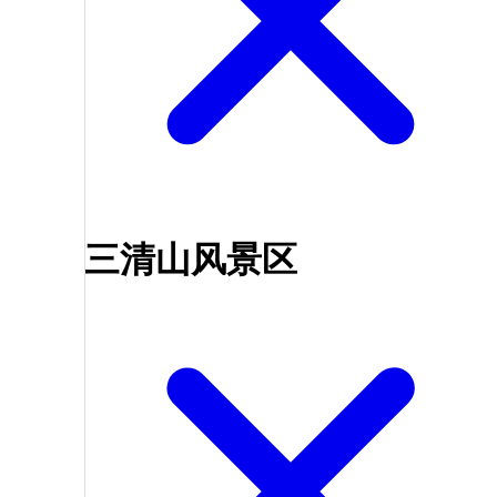
三清山风景区