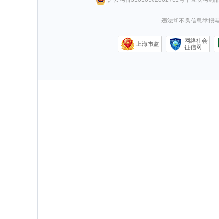
违法和不良信息举报电话0
网络社会
上海市监
征信网