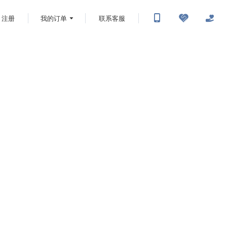
注册
我的订单
联系客服