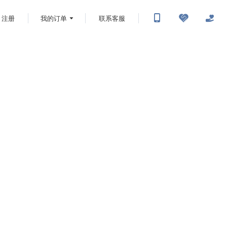
注册
我的订单
联系客服