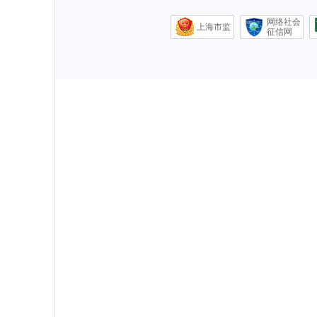
网络社会
上海市监
征信网