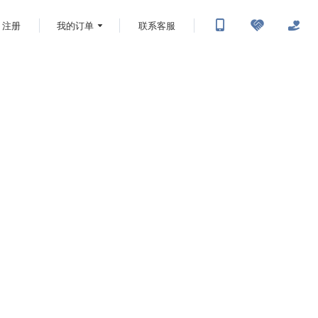
注册
我的订单
联系客服