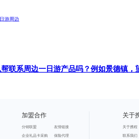
日游
周边
以帮联系周边一日游产品吗？例如景德镇，
加盟合作
关于
分销联盟
友情链接
关于携程
企业礼品卡采购
保险代理
联系我们