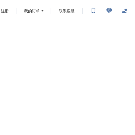
注册
我的订单
联系客服