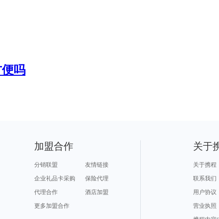
方便吗
加盟合作
关于
分销联盟
友情链接
关于携程
企业礼品卡采购
保险代理
联系我们
代理合作
酒店加盟
用户协议
更多加盟合作
营业执照