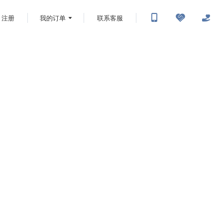
注册
我的订单
联系客服