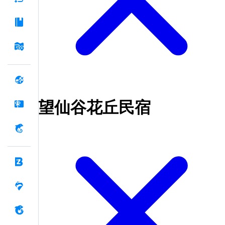
望仙谷花丘民宿