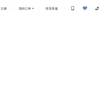
注册
我的订单
联系客服