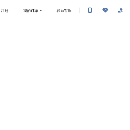
注册
我的订单
联系客服