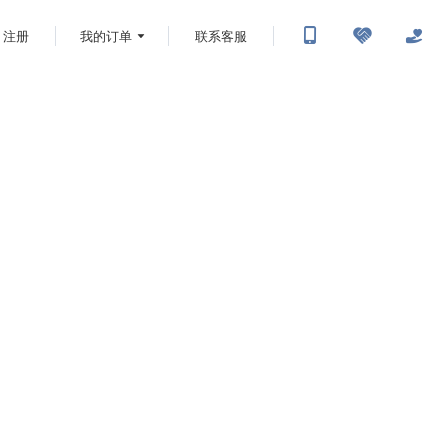
注册
我的订单
联系客服