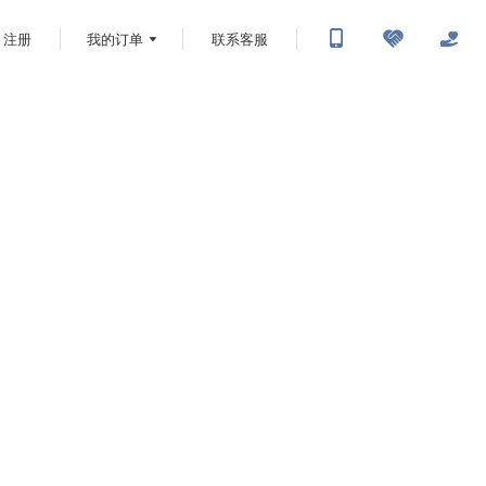
注册
我的订单
联系客服