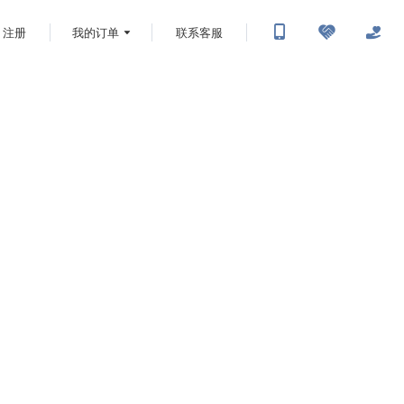
注册
我的订单
联系客服