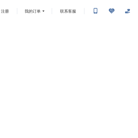
注册
我的订单
联系客服