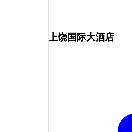
上饶国际大酒店