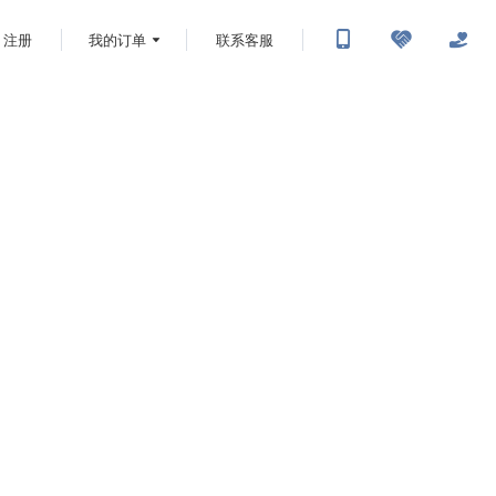
注册
我的订单
联系客服