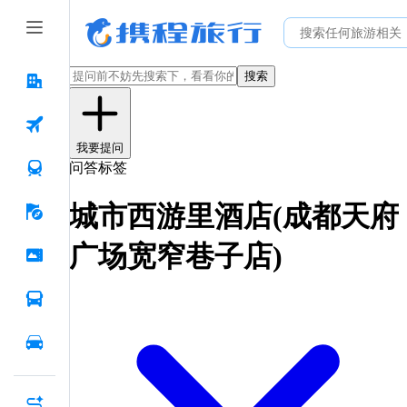
搜索
我要提问
问答标签
城市西游里酒店(成都天府
广场宽窄巷子店)