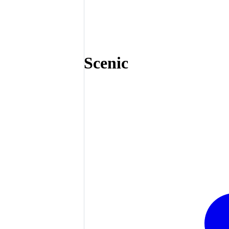
Scenic