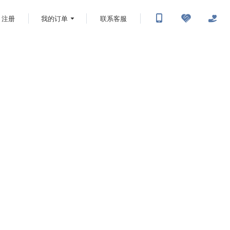
注册
我的订单
联系客服