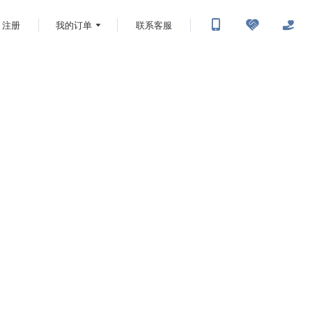
注册
我的订单
联系客服