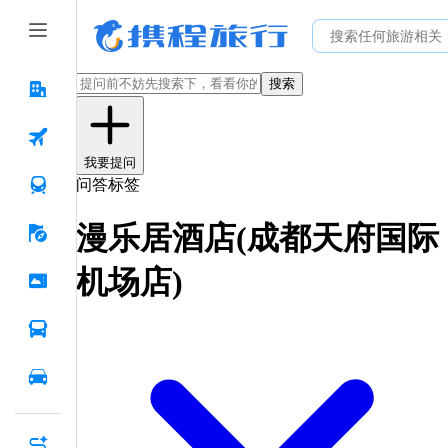
搜索
我要提问
问答标签
漫乐居酒店(成都天府国际
机场店)