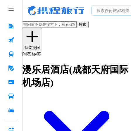
搜索
我要提问
问答标签
漫乐居酒店(成都天府国际
机场店)