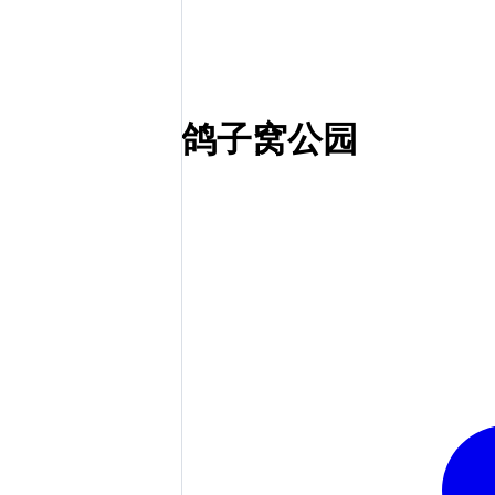
鸽子窝公园