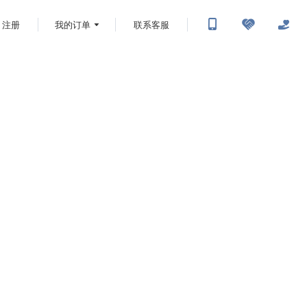
注册
我的订单
联系客服