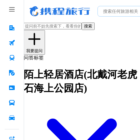
搜索
我要提问
问答标签
陌上轻居酒店(北戴河老虎
石海上公园店)