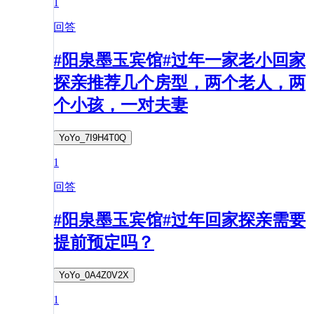
1
回答
#阳泉墨玉宾馆#过年一家老小回家
探亲推荐几个房型，两个老人，两
个小孩，一对夫妻
YoYo_7I9H4T0Q
1
回答
#阳泉墨玉宾馆#过年回家探亲需要
提前预定吗？
YoYo_0A4Z0V2X
1