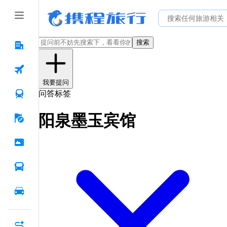
搜索
我要提问
问答标签
阳泉墨玉宾馆