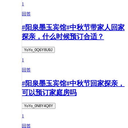
1
回答
#阳泉墨玉宾馆#中秋节带家人回家
探亲，什么时候预订合适？
YoYo_0Q6Y8U9J
1
回答
#阳泉墨玉宾馆#中秋节回家探亲，
可以预订家庭房吗
YoYo_0N8Y4Q8Y
1
回答