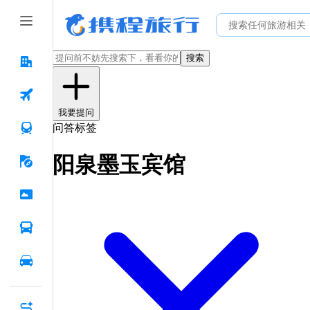
搜索
我要提问
问答标签
阳泉墨玉宾馆