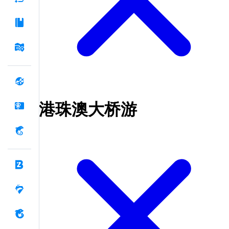
港珠澳大桥游