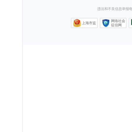
违法和不良信息举报电话0
网络社会
上海市监
征信网