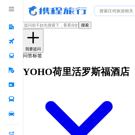
搜索
我要提问
问答标签
YOHO荷里活罗斯福酒店