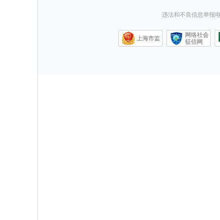
违法和不良信息举报电话0
网络社会
上海市监
征信网