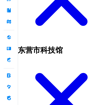
东营市科技馆