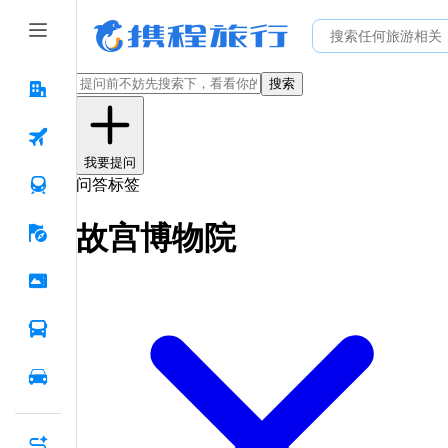
搜索
我要提问
问答标签
故宫博物院