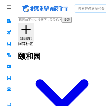
搜索
我要提问
问答标签
颐和园