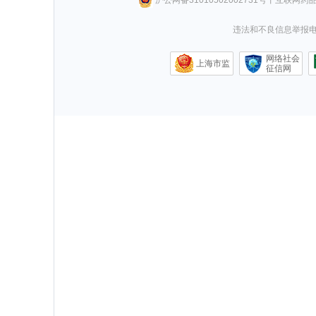
违法和不良信息举报电话0
网络社会
上海市监
征信网