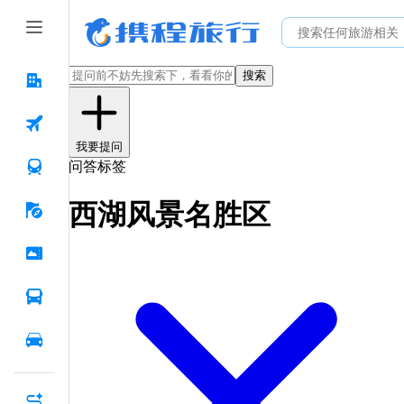
搜索
我要提问
问答标签
西湖风景名胜区