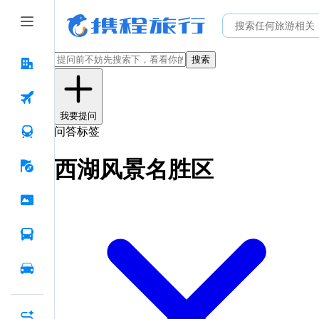
搜索
我要提问
问答标签
西湖风景名胜区