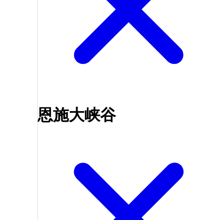
恩施大峡谷