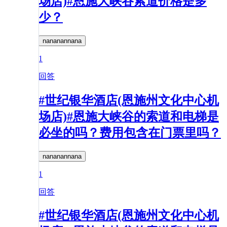
场店)#恩施大峡谷索道价格是多
少？
nananannana
1
回答
#世纪银华酒店(恩施州文化中心机
场店)#恩施大峡谷的索道和电梯是
必坐的吗？费用包含在门票里吗？
nananannana
1
回答
#世纪银华酒店(恩施州文化中心机