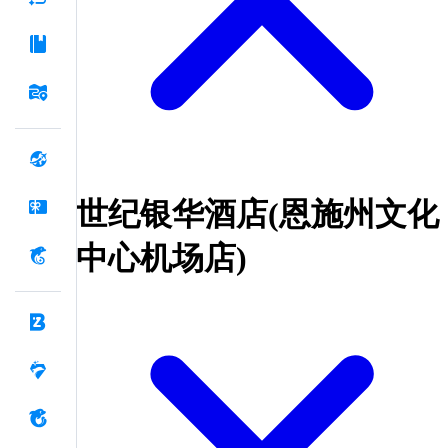
世纪银华酒店(恩施州文化
中心机场店)