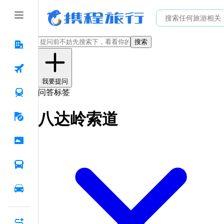
搜索
我要提问
问答标签
八达岭索道