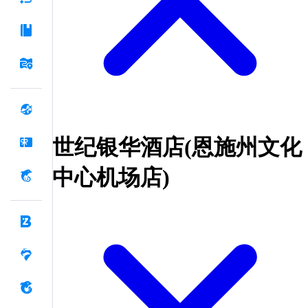
世纪银华酒店(恩施州文化
中心机场店)