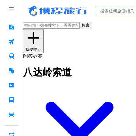
搜索
我要提问
问答标签
八达岭索道