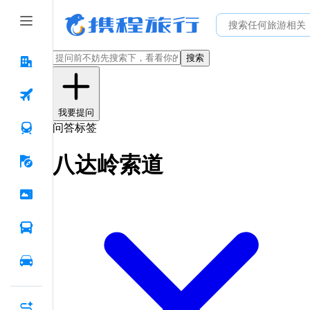
搜索
我要提问
问答标签
八达岭索道