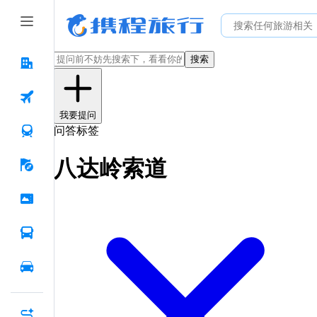
搜索
我要提问
问答标签
八达岭索道