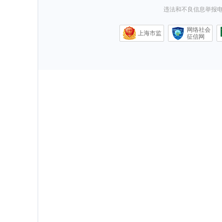
违法和不良信息举报电话0
网络社会
上海市监
征信网