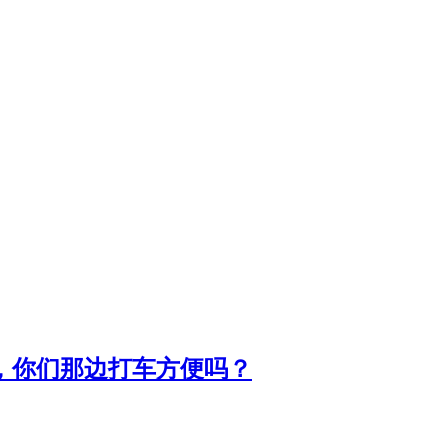
道，你们那边打车方便吗？