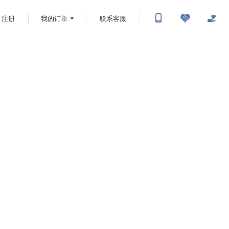
注册
我的订单
联系客服