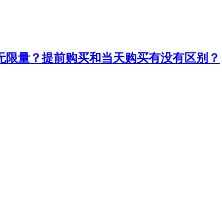
无限量？提前购买和当天购买有没有区别？