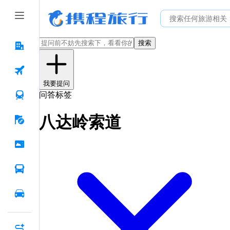
搜索
我要提问
问答标签
八达岭索道