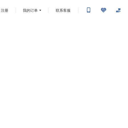
注册
我的订单
联系客服