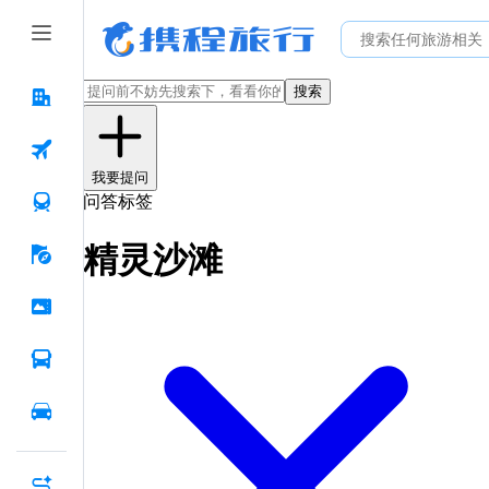
搜索
我要提问
问答标签
精灵沙滩