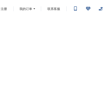
注册
我的订单
联系客服