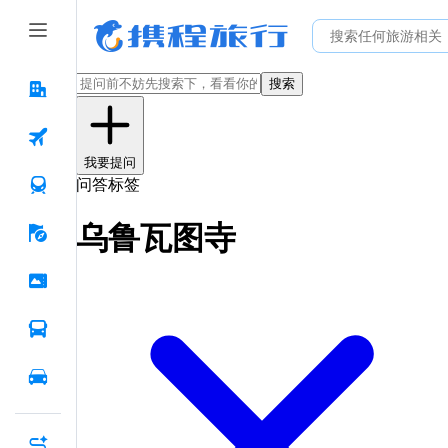
搜索
我要提问
问答标签
乌鲁瓦图寺